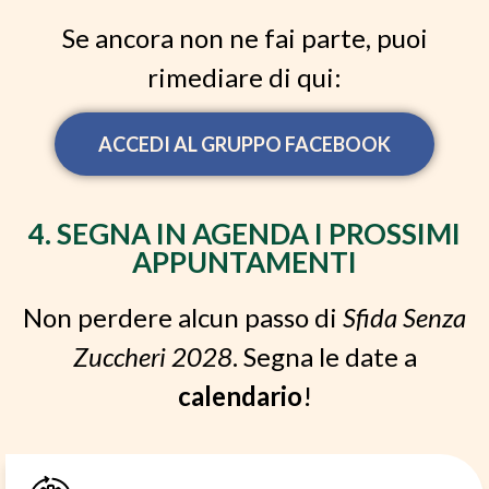
Se ancora non ne fai parte, puoi
rimediare di qui:
ACCEDI AL GRUPPO FACEBOOK
4. SEGNA IN AGENDA I PROSSIMI
APPUNTAMENTI
Non perdere alcun passo di
Sfida Senza
Zuccheri 2028
. Segna le date a
calendario
!