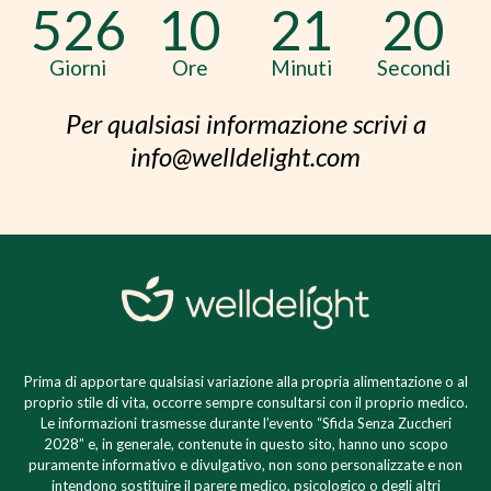
526
10
21
20
Giorni
Ore
Minuti
Secondi
Per qualsiasi informazione scrivi a
info@welldelight.com
Prima di apportare qualsiasi variazione alla propria alimentazione o al
proprio stile di vita, occorre sempre consultarsi con il proprio medico.
Le informazioni trasmesse durante l’evento “Sfida Senza Zuccheri
2028” e, in generale, contenute in questo sito, hanno uno scopo
puramente informativo e divulgativo, non sono personalizzate e non
intendono sostituire il parere medico, psicologico o degli altri