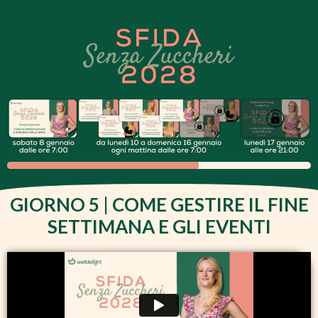
GIORNO 5 | COME GESTIRE IL FINE
SETTIMANA E GLI EVENTI