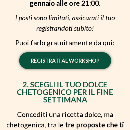
gennaio alle ore 21:00
.
I posti sono limitati, assicurati il tuo
registrandoti subito!
Puoi farlo gratuitamente da qui:
REGISTRATI AL WORKSHOP
2. SCEGLI IL TUO DOLCE
CHETOGENICO PER IL FINE
SETTIMANA
Concediti una ricetta dolce, ma
chetogenica, tra le
tre proposte che ti