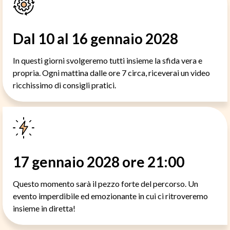
Dal 10 al 16 gennaio 2028
In questi giorni svolgeremo tutti insieme la sfida vera e
propria. Ogni mattina dalle ore 7 circa, riceverai un video
ricchissimo di consigli pratici.
17 gennaio 2028 ore 21:00
Questo momento sarà il pezzo forte del percorso. Un
evento imperdibile ed emozionante in cui ci ritroveremo
insieme in diretta!