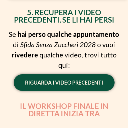
5. RECUPERA I VIDEO
PRECEDENTI, SE LI HAI PERSI
Se
hai perso qualche
appuntamento
di
Sfida Senza Zuccheri 2028
o vuoi
rivedere
qualche video, trovi tutto
qui:
RIGUARDA I VIDEO PRECEDENTI
IL WORKSHOP FINALE IN
DIRETTA INIZIA TRA