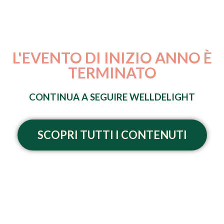
L'EVENTO DI INIZIO ANNO È
TERMINATO
CONTINUA A SEGUIRE WELLDELIGHT
SCOPRI TUTTI I CONTENUTI