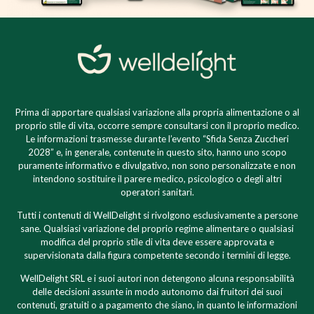
Prima di apportare qualsiasi variazione alla propria alimentazione o al
proprio stile di vita, occorre sempre consultarsi con il proprio medico.
Le informazioni trasmesse durante l’evento “Sfida Senza Zuccheri
2028” e, in generale, contenute in questo sito, hanno uno scopo
puramente informativo e divulgativo, non sono personalizzate e non
intendono sostituire il parere medico, psicologico o degli altri
operatori sanitari.
Tutti i contenuti di WellDelight si rivolgono esclusivamente a persone
sane. Qualsiasi variazione del proprio regime alimentare o qualsiasi
modifica del proprio stile di vita deve essere approvata e
supervisionata dalla figura competente secondo i termini di legge.
WellDelight SRL e i suoi autori non detengono alcuna responsabilità
delle decisioni assunte in modo autonomo dai fruitori dei suoi
contenuti, gratuiti o a pagamento che siano, in quanto le informazioni