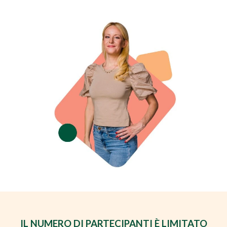
IL NUMERO DI PARTECIPANTI È LIMITATO