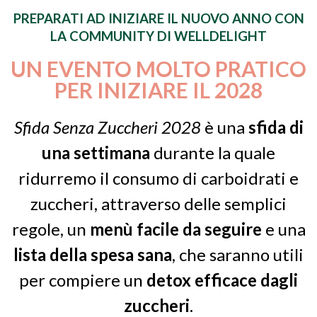
PREPARATI AD INIZIARE IL NUOVO ANNO CON
LA COMMUNITY DI WELLDELIGHT
UN EVENTO MOLTO PRATICO
PER INIZIARE IL 2028
Sfida Senza Zuccheri 2028
è una
sfida di
una settimana
durante la quale
ridurremo il consumo di carboidrati e
zuccheri, attraverso delle semplici
regole,
un
menù facile da seguire
e una
lista della spesa sana
, che saranno utili
per compiere un
detox efficace dagli
zuccheri
.