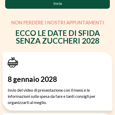
Invia
NON PERDERE I NOSTRI APPUNTAMENTI
ECCO LE DATE DI SFIDA
SENZA ZUCCHERI 2028
8 gennaio 2028
Invio del video di presentazione con il menù e le
informazioni sulla spesa da fare e tanti consigli per
organizzarti al meglio.