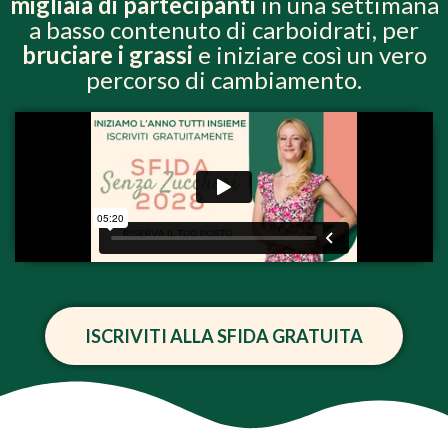
migliaia di partecipanti
in una settimana
a basso contenuto di carboidrati, per
bruciare i grassi
e iniziare così un vero
percorso di cambiamento.
ISCRIVITI ALLA SFIDA GRATUITA