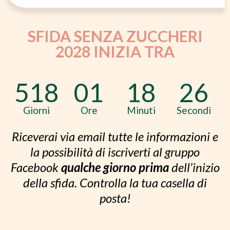
SFIDA SENZA ZUCCHERI
2028 INIZIA TRA
518
01
18
25
Giorni
Ore
Minuti
Secondi
Riceverai via email tutte le informazioni e
la possibilità di iscriverti al gruppo
Facebook
qualche giorno prima
dell’inizio
della sfida. Controlla la tua casella di
posta!