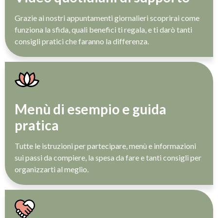
Grazie ai nostri appuntamenti giornalieri scoprirai come
funziona la sfida, quali benefici ti regala, e ti darò tanti
consigli pratici che faranno la differenza.
Menù di esempio e guida
pratica
Tutte le istruzioni per partecipare, menù e informazioni
sui passi da compiere, la spesa da fare e tanti consigli per
organizzarti al meglio.