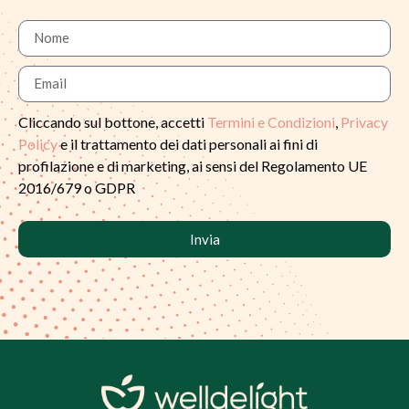
Cliccando sul bottone, accetti
Termini e Condizioni
,
Privacy
Policy
e il trattamento dei dati personali ai fini di
profilazione e di marketing, ai sensi del Regolamento UE
2016/679 o GDPR
Invia