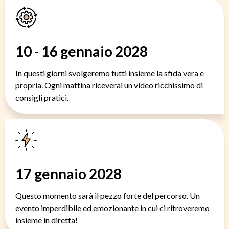
10 - 16 gennaio 2028
In questi giorni svolgeremo tutti insieme la sfida vera e
propria. Ogni mattina riceverai un video ricchissimo di
consigli pratici.
17 gennaio 2028
Questo momento sarà il pezzo forte del percorso. Un
evento imperdibile ed emozionante in cui ci ritroveremo
insieme in diretta!