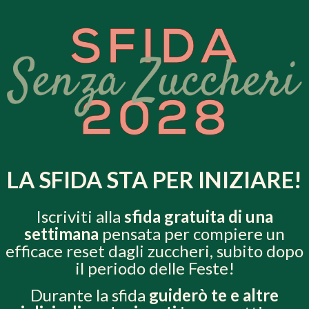
LA SFIDA STA PER INIZIARE!
Iscriviti alla
sfida gratuita di una
settimana
pensata per compiere un
efficace reset dagli zuccheri, subito dopo
il periodo delle Feste!
Durante la sfida
guiderò te e altre