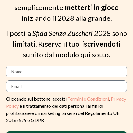
semplicemente
metterti in gioco
iniziando il 2028 alla grande.
I posti a
Sfida Senza Zuccheri 2028
sono
limitati
. Riserva il tuo,
iscrivendoti
subito dal modulo qui sotto.
Cliccando sul bottone, accetti
Termini e Condizioni
,
Privacy
Policy
e il trattamento dei dati personali ai fini di
profilazione e di marketing, ai sensi del Regolamento UE
2016/679 o GDPR