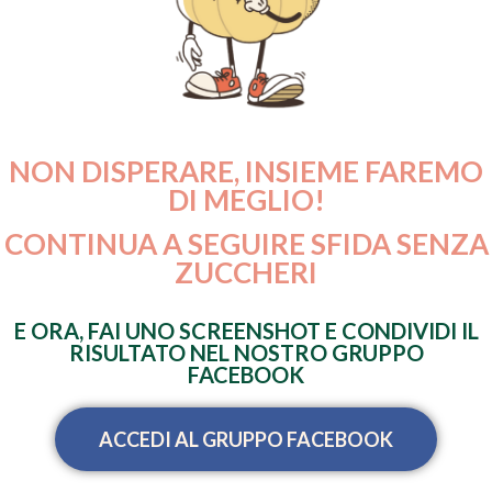
NON DISPERARE, INSIEME FAREMO
DI MEGLIO!
CONTINUA A SEGUIRE SFIDA SENZA
ZUCCHERI
E ORA, FAI UNO SCREENSHOT E CONDIVIDI IL
RISULTATO NEL NOSTRO GRUPPO
FACEBOOK
ACCEDI AL GRUPPO FACEBOOK