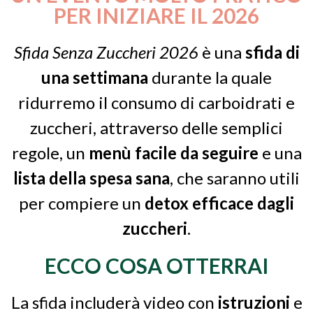
PER INIZIARE IL 2026
Sfida Senza Zuccheri 2026
è una
sfida di
una settimana
durante la quale
ridurremo il consumo di carboidrati e
zuccheri, attraverso delle semplici
regole,
un
menù facile da seguire
e una
lista della spesa sana
, che saranno utili
per compiere un
detox efficace dagli
zuccheri
.
ECCO COSA OTTERRAI
La sfida includerà video con
istruzioni
e