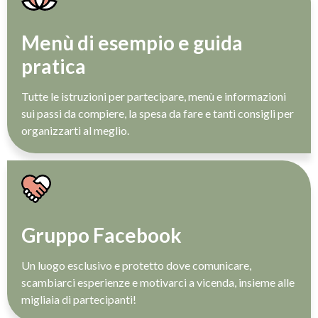
Menù di esempio e guida
pratica
Tutte le istruzioni per partecipare, menù e informazioni
sui passi da compiere, la spesa da fare e tanti consigli per
organizzarti al meglio.
Gruppo Facebook
Un luogo esclusivo e protetto dove comunicare,
scambiarci esperienze e motivarci a vicenda, insieme alle
migliaia di partecipanti!