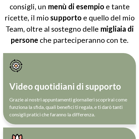
consigli, un
menù di esempio
e tante
ricette, il mio
supporto
e quello del mio
Team, oltre al sostegno delle
migliaia di
persone
che parteciperanno con te.
Video quotidiani di supporto
Grazie ai nostri appuntamenti giornalieri scoprirai come
funziona la sfida, quali benefici ti regala, e ti darò tanti
consigli pratici che faranno la differenza.