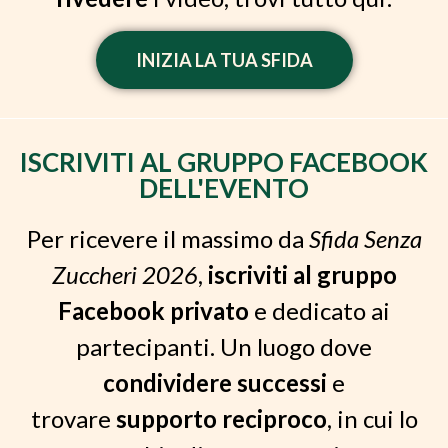
INIZIA LA TUA SFIDA
ISCRIVITI AL GRUPPO FACEBOOK
DELL'EVENTO
Per ricevere il massimo da
Sfida Senza
Zuccheri 2026
,
iscriviti al gruppo
Facebook privato
e dedicato ai
partecipanti. Un luogo dove
condividere successi
e
trovare
supporto reciproco
, in cui lo