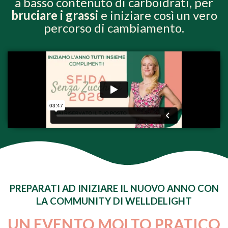
a basso contenuto di carboidrati, per
bruciare i grassi
e iniziare così un vero
percorso di cambiamento.
PREPARATI AD INIZIARE IL NUOVO ANNO CON
LA COMMUNITY DI WELLDELIGHT
UN EVENTO MOLTO PRATICO