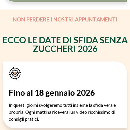
NON PERDERE I NOSTRI APPUNTAMENTI
ECCO LE DATE DI SFIDA SENZA
ZUCCHERI 2026
Fino al 18 gennaio 2026
In questi giorni svolgeremo tutti insieme la sfida vera e
propria. Ogni mattina riceverai un video ricchissimo di
consigli pratici.