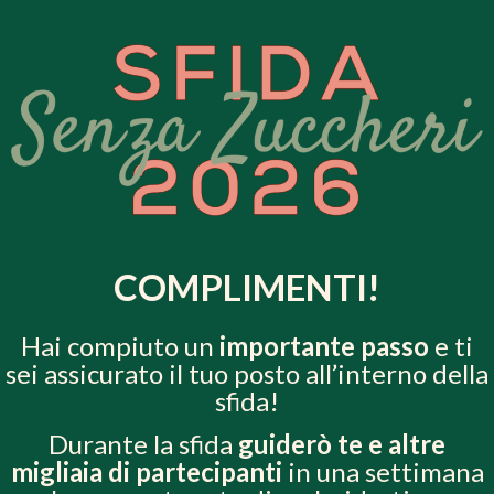
COMPLIMENTI!
Hai compiuto un
importante passo
e ti
sei assicurato il tuo posto all’interno della
sfida
!
Durante la sfida
guiderò te e altre
migliaia di partecipanti
in una settimana