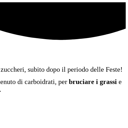
zuccheri, subito dopo il periodo delle Feste!
enuto di carboidrati, per
bruciare i grassi
e
.