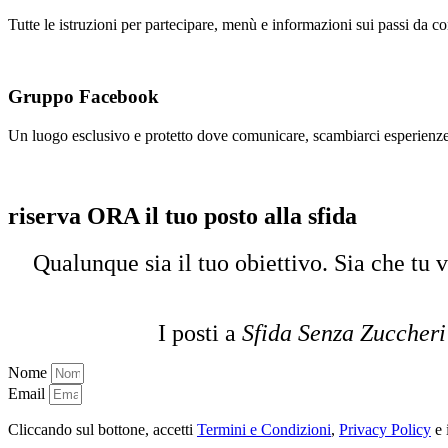
Tutte le istruzioni per partecipare, menù e informazioni sui passi da com
Gruppo Facebook
Un luogo esclusivo e protetto dove comunicare, scambiarci esperienze e
riserva ORA il tuo posto alla sfida
Qualunque sia il tuo obiettivo. Sia che tu 
I posti a
Sfida Senza Zuccher
Nome
Email
Cliccando sul bottone, accetti
Termini e Condizioni
,
Privacy Policy
e 