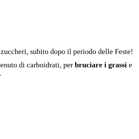
zuccheri, subito dopo il periodo delle Feste!
enuto di carboidrati, per
bruciare i grassi
e
.