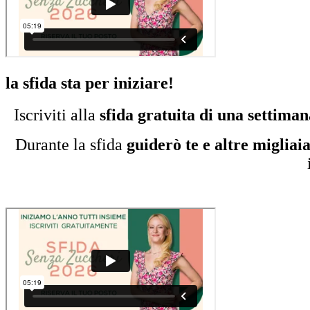
la sfida sta per iniziare!
Iscriviti alla
sfida gratuita di una settiman
Durante la sfida
guiderò te e altre migliai