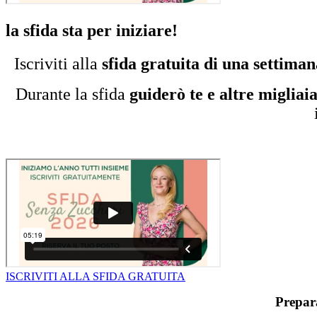
la sfida sta per iniziare!
Iscriviti alla
sfida gratuita di una settiman
Durante la sfida
guiderò te e altre migliai
ISCRIVITI ALLA SFIDA GRATUITA
Prepara