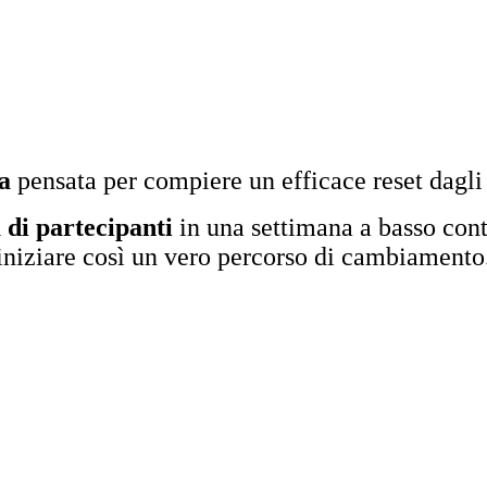
a
pensata per compiere un efficace reset dagli 
a di partecipanti
in una settimana a basso cont
iniziare così un vero percorso di cambiamento