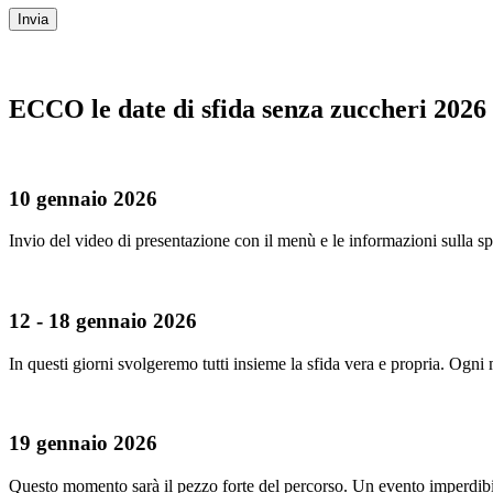
Invia
ECCO le date di sfida senza zuccheri 2026
10 gennaio 2026
Invio del video di presentazione con il menù e le informazioni sulla spe
12 - 18 gennaio 2026
In questi giorni svolgeremo tutti insieme la sfida vera e propria. Ogni 
19 gennaio 2026
Questo momento sarà il pezzo forte del percorso. Un evento imperdibil