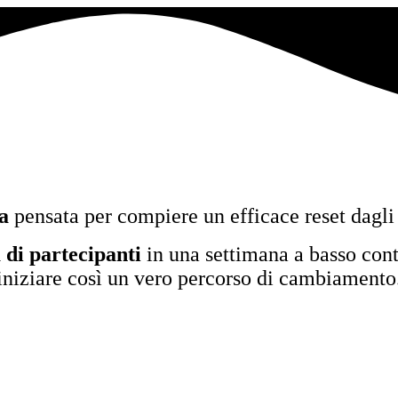
a
pensata per compiere un efficace reset dagli 
a di partecipanti
in una settimana a basso cont
iniziare così un vero percorso di cambiamento