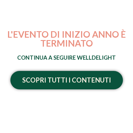
L'EVENTO DI INIZIO ANNO È
TERMINATO
CONTINUA A SEGUIRE WELLDELIGHT
SCOPRI TUTTI I CONTENUTI