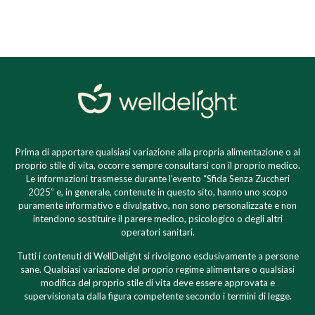
Prima di apportare qualsiasi variazione alla propria alimentazione o al
proprio stile di vita, occorre sempre consultarsi con il proprio medico.
Le informazioni trasmesse durante l’evento “Sfida Senza Zuccheri
2025” e, in generale, contenute in questo sito, hanno uno scopo
puramente informativo e divulgativo, non sono personalizzate e non
intendono sostituire il parere medico, psicologico o degli altri
operatori sanitari.
Tutti i contenuti di WellDelight si rivolgono esclusivamente a persone
sane. Qualsiasi variazione del proprio regime alimentare o qualsiasi
modifica del proprio stile di vita deve essere approvata e
supervisionata dalla figura competente secondo i termini di legge.