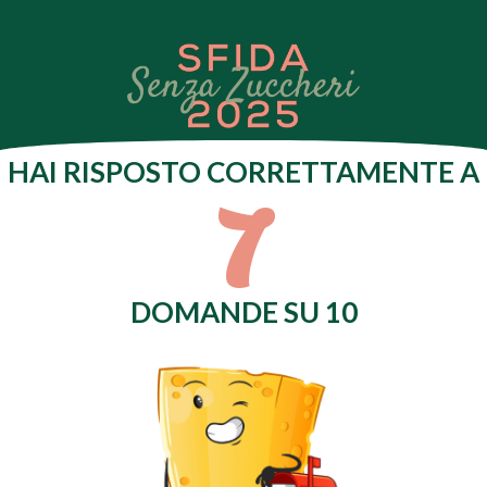
7
HAI RISPOSTO CORRETTAMENTE A
DOMANDE SU 10