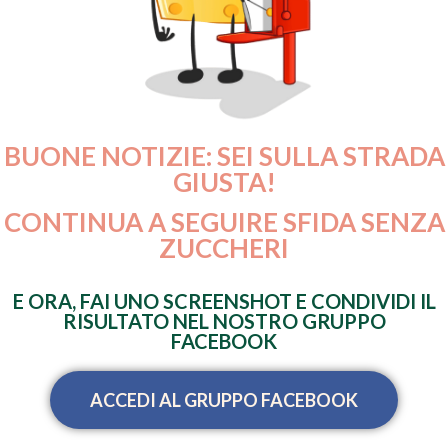
BUONE NOTIZIE: SEI SULLA STRADA
GIUSTA!
CONTINUA A SEGUIRE SFIDA SENZA
ZUCCHERI
E ORA, FAI UNO SCREENSHOT E CONDIVIDI IL
RISULTATO NEL NOSTRO GRUPPO
FACEBOOK
ACCEDI AL GRUPPO FACEBOOK