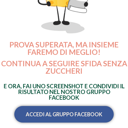
PROVA SUPERATA, MA INSIEME
FAREMO DI MEGLIO!
CONTINUA A SEGUIRE SFIDA SENZA
ZUCCHERI
E ORA, FAI UNO SCREENSHOT E CONDIVIDI IL
RISULTATO NEL NOSTRO GRUPPO
FACEBOOK
ACCEDI AL GRUPPO FACEBOOK