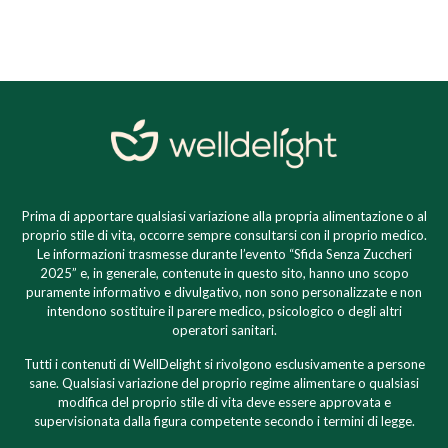
Prima di apportare qualsiasi variazione alla propria alimentazione o al
proprio stile di vita, occorre sempre consultarsi con il proprio medico.
Le informazioni trasmesse durante l’evento “Sfida Senza Zuccheri
2025” e, in generale, contenute in questo sito, hanno uno scopo
puramente informativo e divulgativo, non sono personalizzate e non
intendono sostituire il parere medico, psicologico o degli altri
operatori sanitari.
Tutti i contenuti di WellDelight si rivolgono esclusivamente a persone
sane. Qualsiasi variazione del proprio regime alimentare o qualsiasi
modifica del proprio stile di vita deve essere approvata e
supervisionata dalla figura competente secondo i termini di legge.