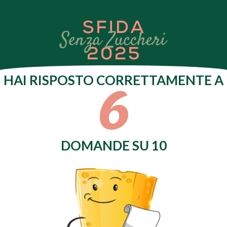
6
HAI RISPOSTO CORRETTAMENTE A
DOMANDE SU 10