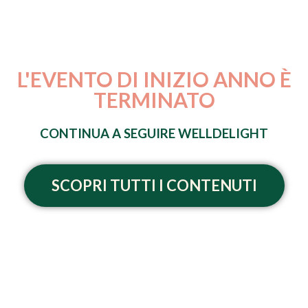
L'EVENTO DI INIZIO ANNO È
TERMINATO
CONTINUA A SEGUIRE WELLDELIGHT
SCOPRI TUTTI I CONTENUTI