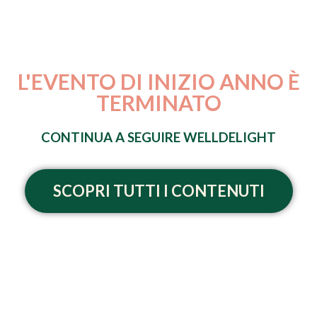
L'EVENTO DI INIZIO ANNO È
TERMINATO
CONTINUA A SEGUIRE WELLDELIGHT
SCOPRI TUTTI I CONTENUTI