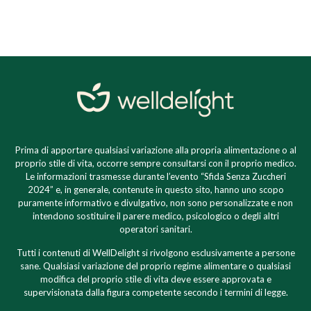
Prima di apportare qualsiasi variazione alla propria alimentazione o al
proprio stile di vita, occorre sempre consultarsi con il proprio medico.
Le informazioni trasmesse durante l’evento “Sfida Senza Zuccheri
2024” e, in generale, contenute in questo sito, hanno uno scopo
puramente informativo e divulgativo, non sono personalizzate e non
intendono sostituire il parere medico, psicologico o degli altri
operatori sanitari.
Tutti i contenuti di WellDelight si rivolgono esclusivamente a persone
sane. Qualsiasi variazione del proprio regime alimentare o qualsiasi
modifica del proprio stile di vita deve essere approvata e
supervisionata dalla figura competente secondo i termini di legge.