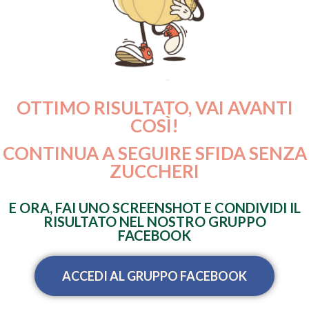
OTTIMO RISULTATO, VAI AVANTI
COSÌ!
CONTINUA A SEGUIRE SFIDA SENZA
ZUCCHERI
E ORA, FAI UNO SCREENSHOT E CONDIVIDI IL
RISULTATO NEL NOSTRO GRUPPO
FACEBOOK
ACCEDI AL GRUPPO FACEBOOK