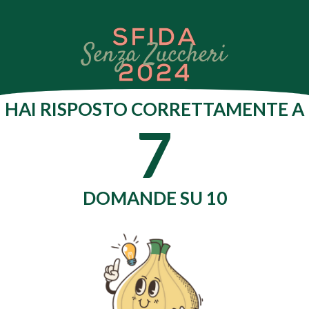
HAI RISPOSTO CORRETTAMENTE A
7
DOMANDE SU 10