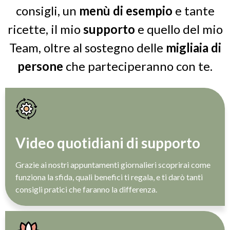
consigli, un
menù di esempio
e tante
ricette, il mio
supporto
e quello del mio
Team, oltre al sostegno delle
migliaia di
persone
che parteciperanno con te.
Video quotidiani di supporto
Grazie ai nostri appuntamenti giornalieri scoprirai come
funziona la sfida, quali benefici ti regala, e ti darò tanti
consigli pratici che faranno la differenza.