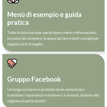
Menù di esempio e guida
pratica
Tutte le istruzioni per partecipare, menù e informazioni
sui passi da compiere, la spesa da fare e tanti consigli per
organizzarti al meglio.
Gruppo Facebook
Un luogo esclusivo e protetto dove comunicare,
scambiarci esperienze e motivarci a vicenda, insieme alle
migliaia di partecipanti!