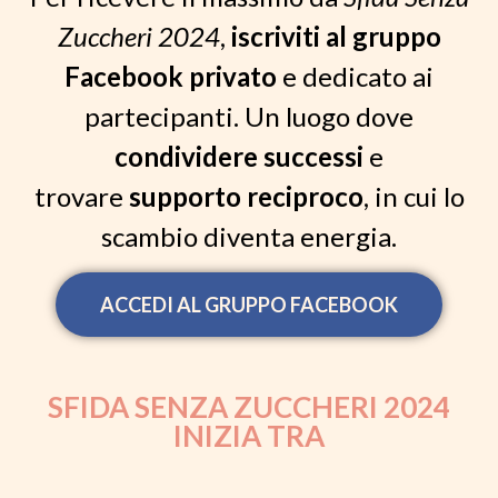
Zuccheri 2024
,
iscriviti al gruppo
Facebook privato
e dedicato ai
partecipanti. Un luogo dove
condividere successi
e
trovare
supporto reciproco
, in cui lo
scambio diventa energia.
ACCEDI AL GRUPPO FACEBOOK
SFIDA SENZA ZUCCHERI 2024
INIZIA TRA