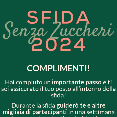
COMPLIMENTI!
Hai compiuto un
importante passo
e ti
sei assicurato il tuo posto all’interno della
sfida
!
Durante la sfida
guiderò te e altre
migliaia di partecipanti
in una settimana