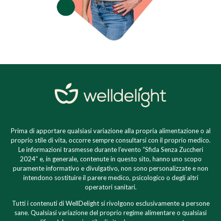
Prima di apportare qualsiasi variazione alla propria alimentazione o al
proprio stile di vita, occorre sempre consultarsi con il proprio medico.
Le informazioni trasmesse durante l’evento “Sfida Senza Zuccheri
2024” e, in generale, contenute in questo sito, hanno uno scopo
puramente informativo e divulgativo, non sono personalizzate e non
intendono sostituire il parere medico, psicologico o degli altri
operatori sanitari.
Tutti i contenuti di WellDelight si rivolgono esclusivamente a persone
sane. Qualsiasi variazione del proprio regime alimentare o qualsiasi