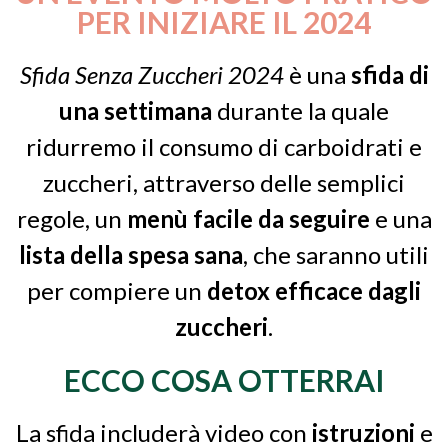
PER INIZIARE IL 2024
Sfida Senza Zuccheri 2024
è una
sfida di
una settimana
durante la quale
ridurremo il consumo di carboidrati e
zuccheri, attraverso delle semplici
regole,
un
menù facile da seguire
e una
lista della spesa sana
, che saranno utili
per compiere un
detox efficace dagli
zuccheri
.
ECCO COSA OTTERRAI
La sfida includerà video con
istruzioni
e