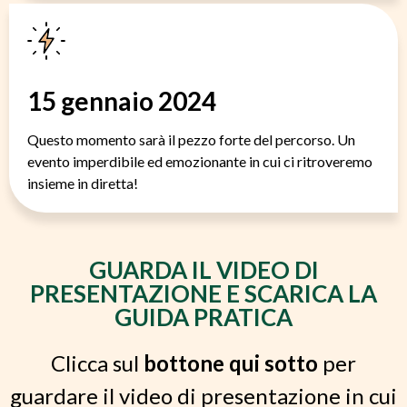
15 gennaio 2024
Questo momento sarà il pezzo forte del percorso. Un
evento imperdibile ed emozionante in cui ci ritroveremo
insieme in diretta!
GUARDA IL VIDEO DI
PRESENTAZIONE E SCARICA LA
GUIDA PRATICA
Clicca sul
bottone qui sotto
per
guardare il video di presentazione in cui