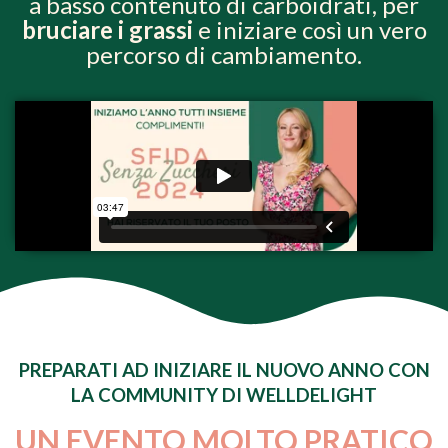
a basso contenuto di carboidrati, per
bruciare i grassi
e iniziare così un vero
percorso di cambiamento.
PREPARATI AD INIZIARE IL NUOVO ANNO CON
LA COMMUNITY DI WELLDELIGHT
UN EVENTO MOLTO PRATICO