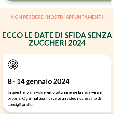
NON PERDERE I NOSTRI APPUNTAMENTI
ECCO LE DATE DI SFIDA SENZA
ZUCCHERI 2024
8 - 14 gennaio 2024
In questi giorni svolgeremo tutti insieme la sfida vera e
propria. Ogni mattina riceverai un video ricchissimo di
consigli pratici.