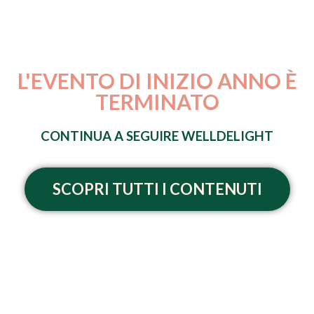
L'EVENTO DI INIZIO ANNO È
TERMINATO
CONTINUA A SEGUIRE WELLDELIGHT
SCOPRI TUTTI I CONTENUTI