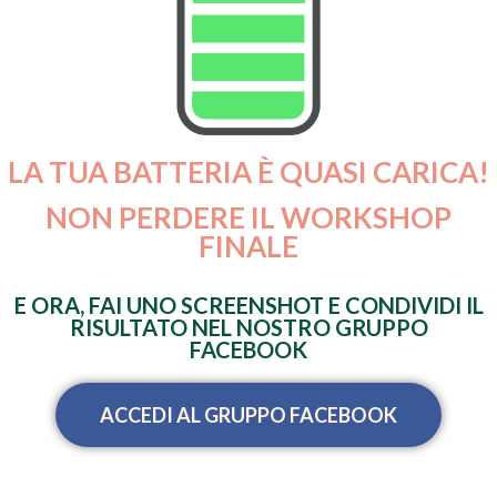
LA TUA BATTERIA È QUASI CARICA!
NON PERDERE IL WORKSHOP
FINALE
E ORA, FAI UNO SCREENSHOT E CONDIVIDI IL
RISULTATO NEL NOSTRO GRUPPO
FACEBOOK
ACCEDI AL GRUPPO FACEBOOK