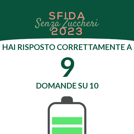
HAI RISPOSTO CORRETTAMENTE A
9
DOMANDE SU 10