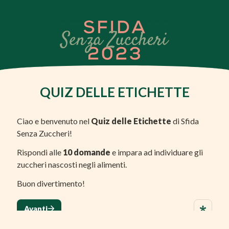
QUIZ DELLE ETICHETTE