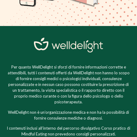
Per quanto WellDelight si sforzi di fornire informazioni corrette e
attendibili, tutti i contenuti offerti da WellDelight non hanno lo scopo
di fornire consigli medici o psicologici individuali, consulenze
personalizzate e in nessun caso possono costituire la prescrizione di
un trattamento, la visita specialistica o il rapporto diretto con il
proprio medico curante o con la figura dello psicologo o dello
psicoterapeuta.
WellDelight non è un’organizzazione medica e non ha la possibilità di
fornire consulenze mediche o diagnosi.
I contenuti inclusi all’interno del percorso divulgativo Corso pratico di
Mindful Eating non prevedono consigli personalizzati.