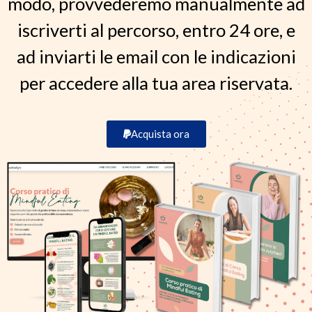
modo, provvederemo manualmente ad
iscriverti al percorso, entro 24 ore, e
ad inviarti le email con le indicazioni
per accedere alla tua area riservata.
Acquista ora