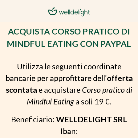
ACQUISTA CORSO PRATICO DI
MINDFUL EATING CON PAYPAL
Utilizza le seguenti coordinate
bancarie per approfittare dell’
offerta
scontata
e acquistare
Corso pratico di
Mindful Eating
a soli 19 €.
Beneficiario:
WELLDELIGHT SRL
Iban: