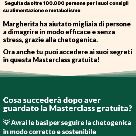
Seguita da oltre 100.000 persone
per i suoi consigli
su alimentazione e metabolismo
Margherita ha aiutato migliaia di persone
a
dimagrire in modo efficace e senza
stress
, grazie alla chetogenica.
Ora anche tu puoi accedere ai suoi segreti
in questa
Masterclass gratuita
!
Cosa succederà dopo aver
guardato la Masterclass gratuita?
💡 Avrai le basi per
seguire la chetogenica
in modo corretto e sostenibile