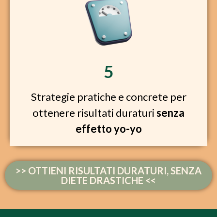
5
Strategie pratiche e concrete per
ottenere risultati duraturi
senza
effetto yo-yo
>> OTTIENI RISULTATI DURATURI, SENZA
DIETE DRASTICHE <<