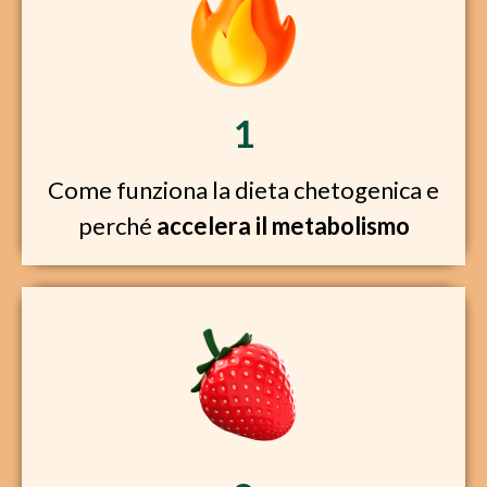
1
Come funziona la dieta chetogenica e
perché
accelera il metabolismo