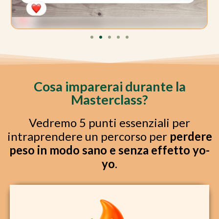
Cosa imparerai durante la
Masterclass?
Vedremo 5 punti essenziali per
intraprendere un percorso per
perdere
peso in modo sano e senza effetto yo-
yo
.