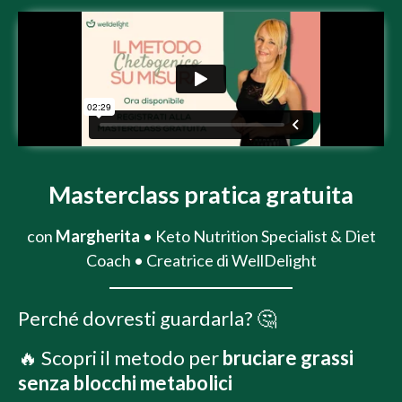
Masterclass pratica gratuita
con
Margherita
• Keto Nutrition Specialist & Diet
Coach • Creatrice di WellDelight
Perché dovresti guardarla? 🤔
🔥 Scopri il metodo per
bruciare grassi
senza blocchi metabolici