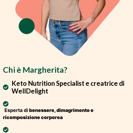
Chi è Margherita?
Keto Nutrition Specialist e creatrice di
WellDelight
Esperta di
benessere, dimagrimento e
ricomposizione corporea