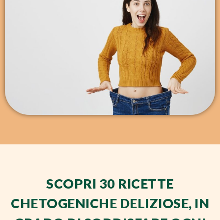
SCOPRI 30 RICETTE
CHETOGENICHE DELIZIOSE, IN