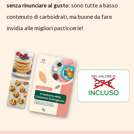
senza rinunciare al gusto
: sono tutte a basso
contenuto di carboidrati, ma buone da fare
invidia alle migliori pasticcerie!