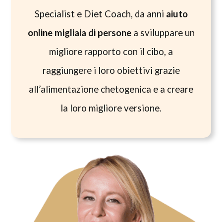
Specialist e Diet Coach, da anni
aiuto
online migliaia di persone
a sviluppare un
migliore rapporto con il cibo, a
raggiungere i loro obiettivi grazie
all’alimentazione chetogenica e a creare
la loro migliore versione.