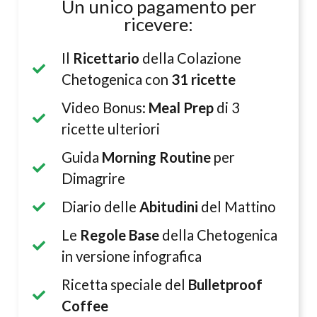
Un unico pagamento per
ricevere:
Il
Ricettario
della Colazione
Chetogenica con
31 ricette
Video Bonus:
Meal Prep
di 3
ricette ulteriori
Guida
Morning Routine
per
Dimagrire
Diario delle
Abitudini
del Mattino
Le
Regole Base
della Chetogenica
in versione infografica
Ricetta speciale del
Bulletproof
Coffee