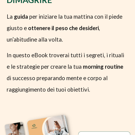
La
guida
per iniziare la tua mattina con il piede
giusto e
ottenere il peso che desideri
,
un’abitudine alla volta.
In questo eBook troverai tutti i segreti, i rituali
e le strategie per creare la tua
morning routine
di successo preparando mente e corpo al
raggiungimento dei tuoi obiettivi.