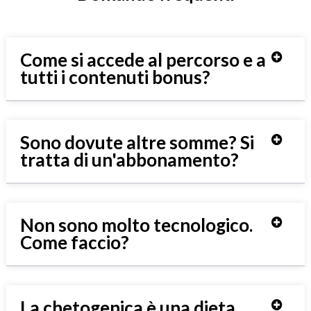
Come si accede al percorso e a
tutti i contenuti bonus?
Sono dovute altre somme? Si
tratta di un'abbonamento?
Non sono molto tecnologico.
Come faccio?
La chetogenica è una dieta