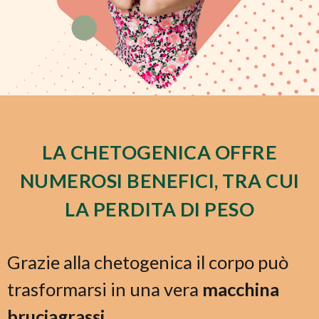
LA CHETOGENICA OFFRE
NUMEROSI BENEFICI, TRA CUI
LA PERDITA DI PESO
Grazie alla chetogenica il corpo può
trasformarsi in una vera
macchina
bruciagrassi
.