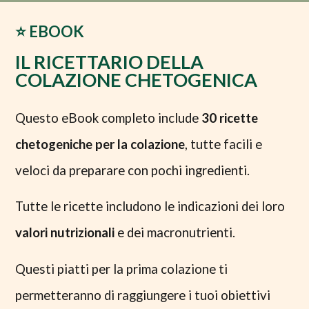
⭐️ EBOOK
IL RICETTARIO DELLA
COLAZIONE CHETOGENICA
Questo eBook completo include
30 ricette
chetogeniche
per la colazione
, tutte facili e
veloci da preparare con pochi ingredienti.
Tutte le ricette includono le indicazioni dei loro
valori nutrizionali
e dei macronutrienti.
Questi piatti per la prima colazione ti
permetteranno di raggiungere i tuoi obiettivi