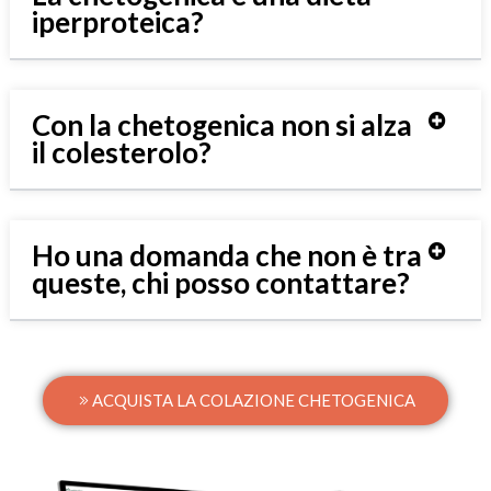
iperproteica?
Con la chetogenica non si alza
il colesterolo?
Ho una domanda che non è tra
queste, chi posso contattare?
ACQUISTA LA COLAZIONE CHETOGENICA