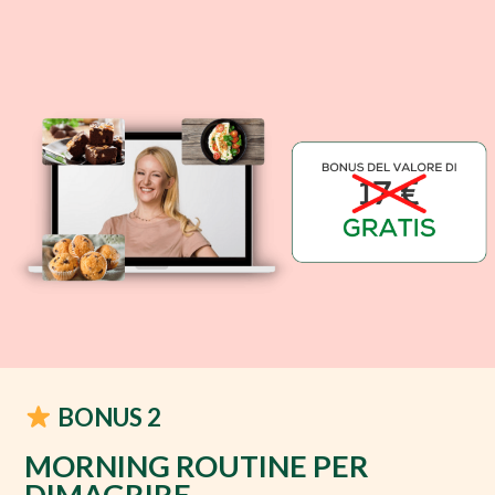
BONUS 2
MORNING ROUTINE PER
DIMAGRIRE​