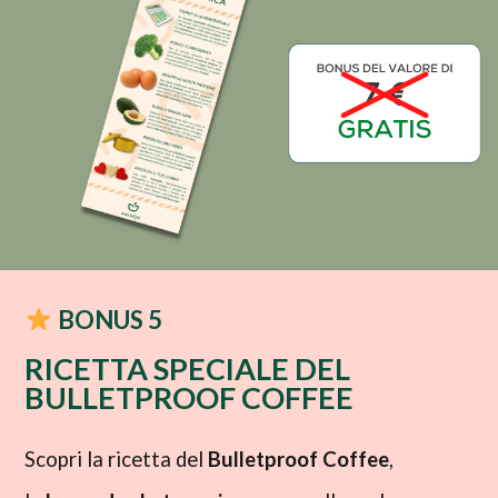
BONUS 5
RICETTA SPECIALE DEL
BULLETPROOF COFFEE​
Scopri la ricetta del
Bulletproof Coffee
,