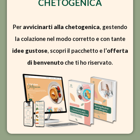
CHETOGENICA
Per
avvicinarti alla chetogenica
, gestendo
la colazione nel modo corretto e con tante
idee gustose
, scopri il pacchetto e l’
offerta
di benvenuto
che ti ho riservato.