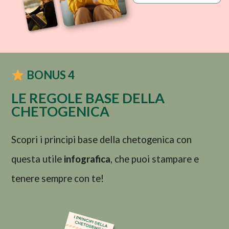
BONUS 4
LE REGOLE BASE DELLA
CHETOGENICA​
Scopri i principi base della chetogenica con
questa utile
infografica
, che puoi stampare e
tenere sempre con te!