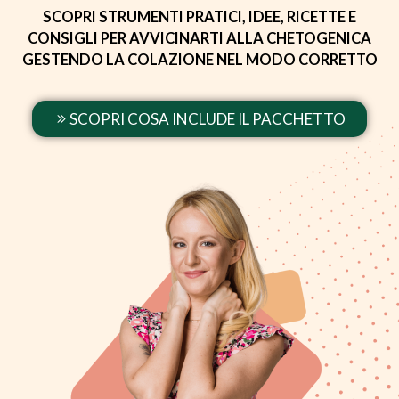
SCOPRI STRUMENTI PRATICI, IDEE, RICETTE E
CONSIGLI PER AVVICINARTI ALLA CHETOGENICA
GESTENDO LA COLAZIONE NEL MODO CORRETTO
SCOPRI COSA INCLUDE IL PACCHETTO