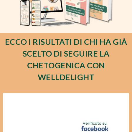
ECCO I RISULTATI DI CHI HA GIÀ
SCELTO DI SEGUIRE LA
CHETOGENICA CON
WELLDELIGHT