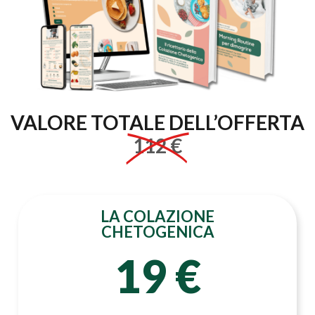
VALORE TOTALE DELL’OFFERTA
112 €
LA COLAZIONE
CHETOGENICA
19 €