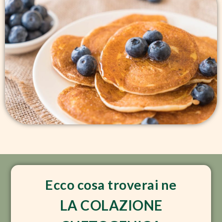
Ecco cosa troverai ne
LA COLAZIONE