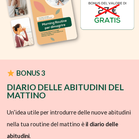
BONUS 3
DIARIO DELLE ABITUDINI DEL
MATTINO​
Un’idea utile per introdurre delle nuove abitudini
nella tua routine del mattino è
il diario delle
abitudini
.