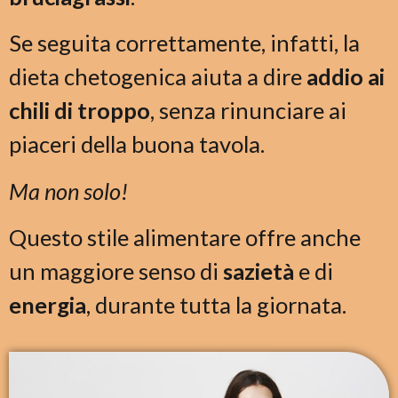
Se seguita correttamente, infatti, la
dieta chetogenica aiuta a dire
addio ai
chili di troppo
, senza rinunciare ai
piaceri della buona tavola.
Ma non solo!
Questo stile alimentare offre anche
un maggiore senso di
sazietà
e di
energia
, durante tutta la giornata.