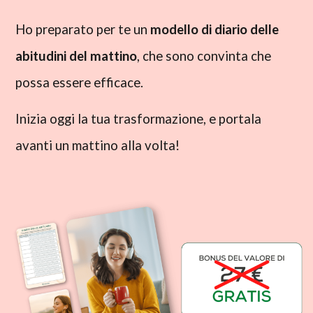
Ho preparato per te un
modello di diario delle
abitudini del mattino
, che sono convinta che
possa essere efficace.
Inizia oggi la tua trasformazione, e portala
avanti un mattino alla volta!