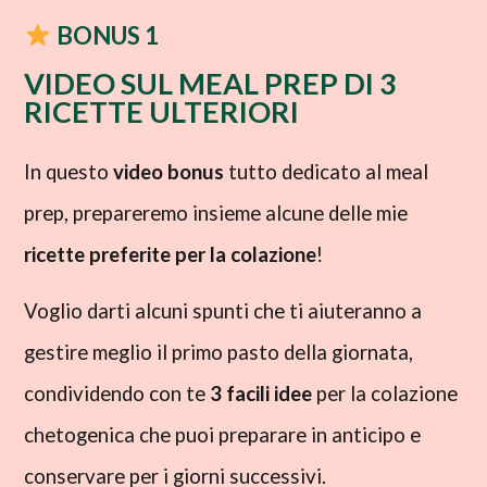
BONUS 1
VIDEO SUL MEAL PREP DI 3
RICETTE ULTERIORI​
In questo
video bonus
tutto dedicato al meal
prep, prepareremo insieme alcune delle mie
ricette preferite per la colazione
!
Voglio darti alcuni spunti che ti aiuteranno a
gestire meglio il primo pasto della giornata,
condividendo con te
3 facili idee
per la colazione
chetogenica che puoi preparare in anticipo e
conservare per i giorni successivi.