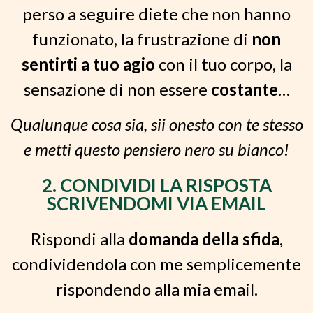
perso a seguire diete che non hanno
funzionato, la frustrazione di
non
sentirti a tuo agio
con il tuo corpo, la
sensazione di non essere
costante
…
Qualunque cosa sia, sii onesto con te stesso
e metti questo pensiero nero su bianco!
2. CONDIVIDI LA RISPOSTA
SCRIVENDOMI VIA EMAIL
Rispondi alla
domanda della sfida
,
condividendola con me semplicemente
rispondendo alla mia email.