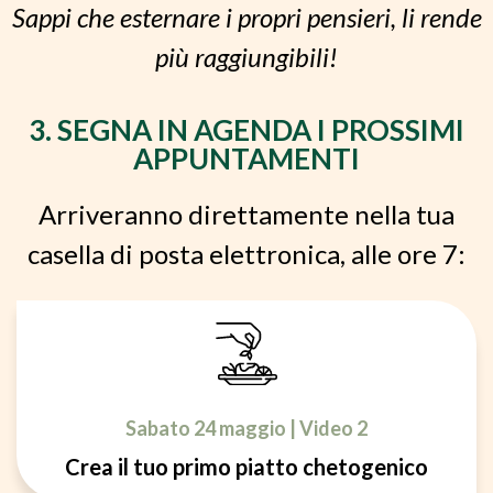
Sappi che esternare i propri pensieri, li rende
più raggiungibili!
3. SEGNA IN AGENDA I PROSSIMI
APPUNTAMENTI
Arriveranno direttamente nella tua
casella di posta elettronica, alle ore 7:
Sabato 24 maggio | Video 2
Crea il tuo primo piatto chetogenico