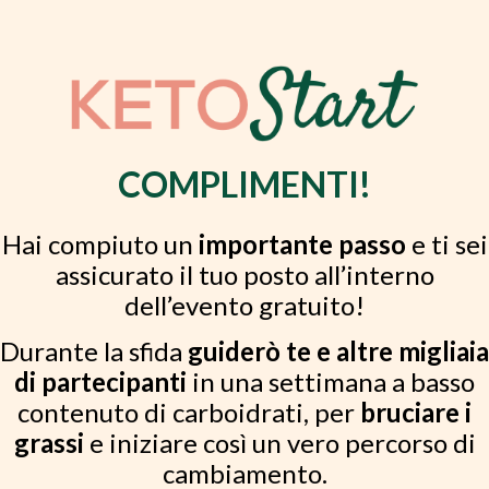
COMPLIMENTI!
Hai compiuto un
importante passo
e ti sei
assicurato il tuo posto all’interno
dell’evento gratuito!
Durante la sfida
guiderò te e altre migliaia
di partecipanti
in una settimana a basso
contenuto di carboidrati, per
bruciare i
grassi
e iniziare così un vero percorso di
cambiamento.