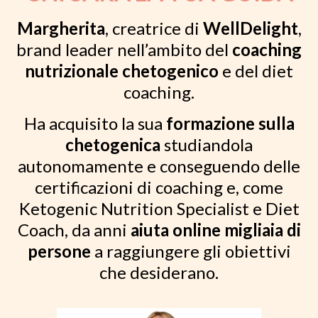
Margherita
, creatrice di
WellDelight
,
brand leader nell’ambito del
coaching
nutrizionale chetogenico
e del diet
coaching.
Ha acquisito la sua
formazione sulla
chetogenica
studiandola
autonomamente e conseguendo delle
certificazioni di coaching e, come
Ketogenic Nutrition Specialist e Diet
Coach, da anni
aiuta online migliaia di
persone
a raggiungere gli obiettivi
che desiderano.