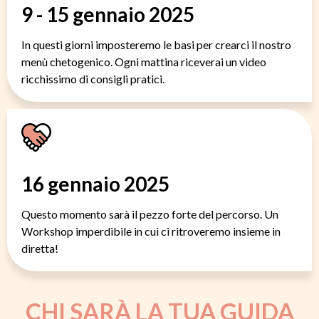
9 - 15 gennaio 2025
In questi giorni imposteremo le basi per crearci il nostro
menù chetogenico. Ogni mattina riceverai un video
ricchissimo di consigli pratici.
16 gennaio 2025
Questo momento sarà il pezzo forte del percorso. Un
Workshop imperdibile in cui ci ritroveremo insieme in
diretta!
CHI SARÀ LA TUA GUIDA