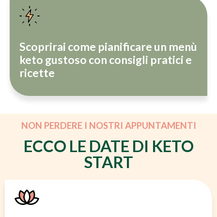
Scoprirai come pianificare un menù
keto gustoso con consigli pratici e
ricette
NON PERDERE I NOSTRI APPUNTAMENTI
ECCO LE DATE DI KETO
START