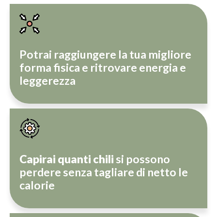
Potrai raggiungere la tua migliore
forma fisica e ritrovare energia e
leggerezza
Capirai quanti chili
si possono
perdere senza tagliare di netto le
calorie