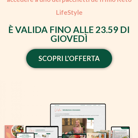
LifeStyle
È VALIDA FINO ALLE 23.59 DI
GIOVEDÌ
SCOPRI L'OFFERTA