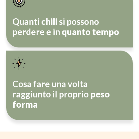
Quanti
chili
si possono
perdere e in
quanto tempo
Cosa fare una volta
raggiunto il proprio
peso
forma