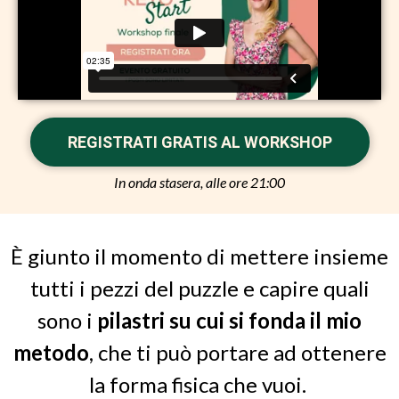
REGISTRATI GRATIS AL WORKSHOP
In onda stasera, alle ore 21:00
È giunto il momento di mettere insieme
tutti i pezzi del puzzle e capire quali
sono i
pilastri su cui si fonda il mio
metodo
, che ti può portare ad ottenere
la forma fisica che vuoi.