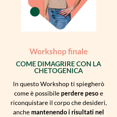
Workshop finale
COME DIMAGRIRE CON LA
CHETOGENICA
In questo Workshop ti spiegherò
come è possibile
perdere peso
e
riconquistare il corpo che desideri,
anche
mantenendo i risultati nel