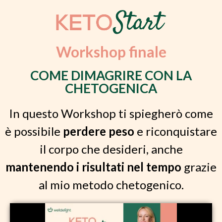
Workshop finale
COME DIMAGRIRE CON LA
CHETOGENICA
In questo Workshop ti spiegherò come
è possibile
perdere peso
e riconquistare
il corpo che desideri, anche
mantenendo i risultati nel tempo
grazie
al mio metodo chetogenico.