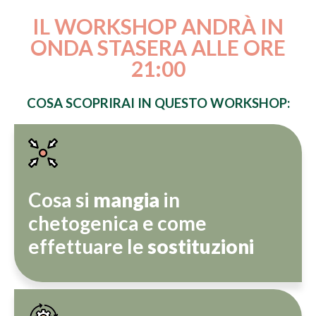
IL WORKSHOP ANDRÀ IN
ONDA STASERA ALLE ORE
21:00
COSA SCOPRIRAI IN QUESTO WORKSHOP:
Cosa si
mangia
in
chetogenica e come
effettuare le
sostituzioni