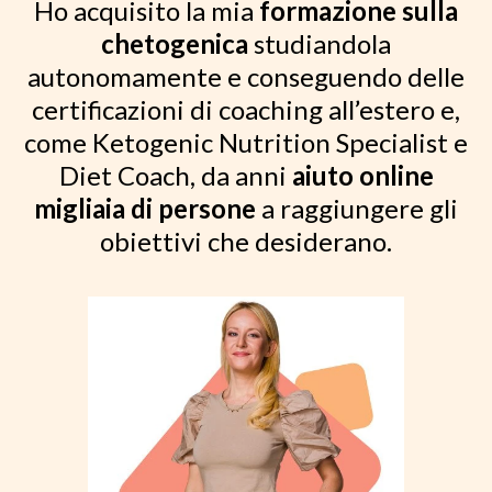
Ho acquisito la mia
formazione sulla
chetogenica
studiandola
autonomamente e conseguendo delle
certificazioni di coaching all’estero e,
come Ketogenic Nutrition Specialist e
Diet Coach, da anni
aiuto online
migliaia di persone
a raggiungere gli
obiettivi che desiderano.