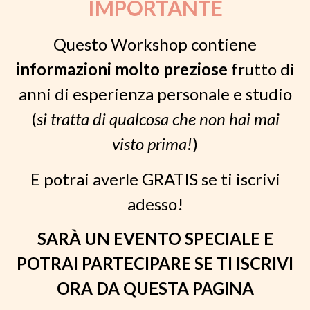
IMPORTANTE
Questo Workshop contiene
informazioni molto preziose
frutto di
anni di esperienza personale e studio
(
si tratta di qualcosa che non hai mai
visto prima!
)
E potrai averle GRATIS se ti iscrivi
adesso!
SARÀ UN EVENTO SPECIALE E
POTRAI PARTECIPARE SE TI ISCRIVI
ORA DA QUESTA PAGINA