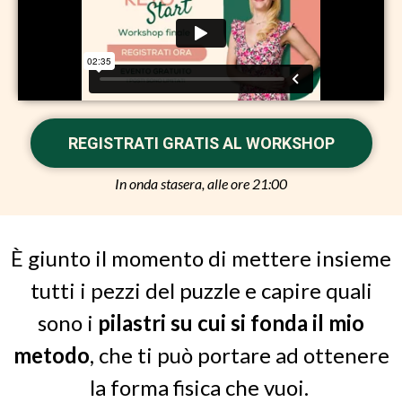
REGISTRATI GRATIS AL WORKSHOP
In onda stasera, alle ore 21:00
È giunto il momento di mettere insieme
tutti i pezzi del puzzle e capire quali
sono i
pilastri su cui si fonda il mio
metodo
, che ti può portare ad ottenere
la forma fisica che vuoi.