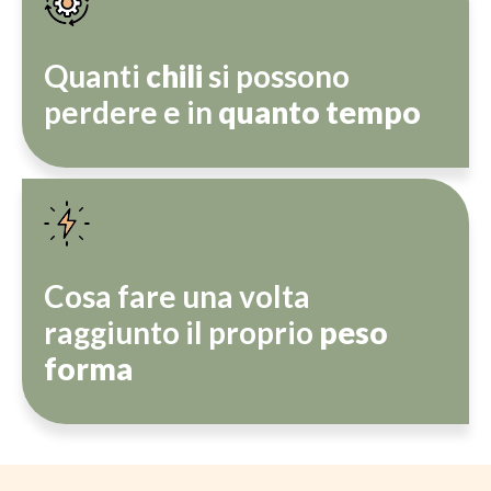
Quanti
chili
si possono
perdere e in
quanto tempo
Cosa fare una volta
raggiunto il proprio
peso
forma