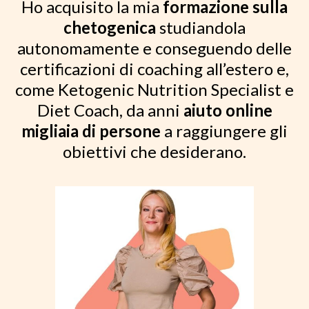
Ho acquisito la mia
formazione sulla
chetogenica
studiandola
autonomamente e conseguendo delle
certificazioni di coaching all’estero e,
come Ketogenic Nutrition Specialist e
Diet Coach, da anni
aiuto online
migliaia di persone
a raggiungere gli
obiettivi che desiderano.