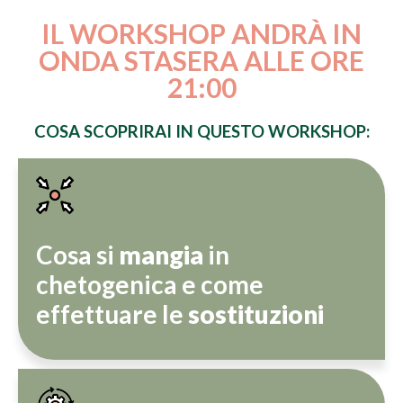
IL WORKSHOP ANDRÀ IN
ONDA STASERA ALLE ORE
21:00
COSA SCOPRIRAI IN QUESTO WORKSHOP:
Cosa si
mangia
in
chetogenica e come
effettuare le
sostituzioni