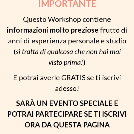
IMPORTANTE
Questo Workshop contiene
informazioni molto preziose
frutto di
anni di esperienza personale e studio
(
si tratta di qualcosa che non hai mai
visto prima!
)
E potrai averle GRATIS se ti iscrivi
adesso!
SARÀ UN EVENTO SPECIALE E
POTRAI PARTECIPARE SE TI ISCRIVI
ORA DA QUESTA PAGINA