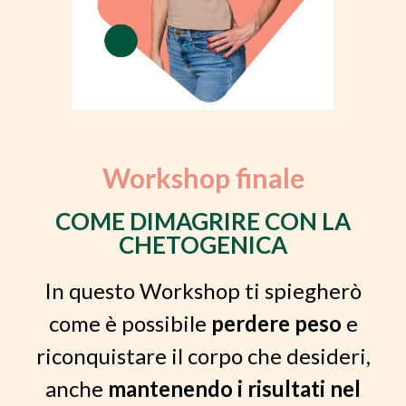
Workshop finale
COME DIMAGRIRE CON LA
CHETOGENICA
In questo Workshop ti spiegherò
come è possibile
perdere peso
e
riconquistare il corpo che desideri,
anche
mantenendo i risultati nel