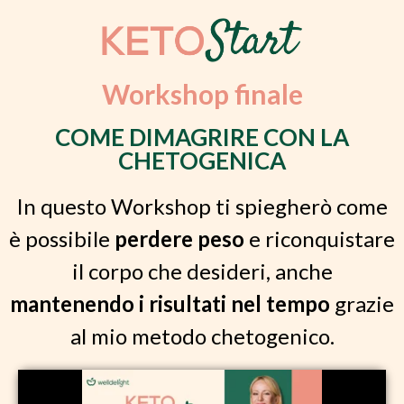
Workshop finale
COME DIMAGRIRE CON LA
CHETOGENICA
In questo Workshop ti spiegherò come
è possibile
perdere peso
e riconquistare
il corpo che desideri, anche
mantenendo i risultati nel tempo
grazie
al mio metodo chetogenico.