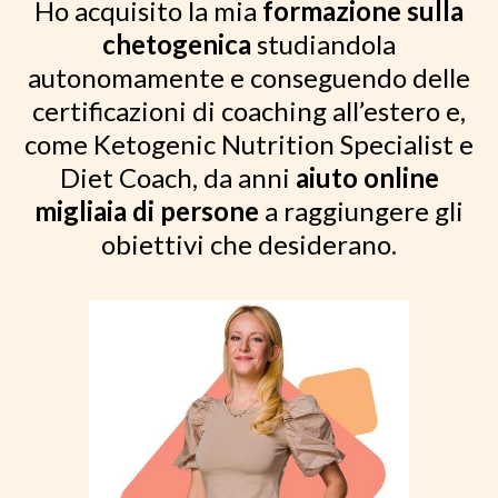
Ho acquisito la mia
formazione sulla
chetogenica
studiandola
autonomamente e conseguendo delle
certificazioni di coaching all’estero e,
come Ketogenic Nutrition Specialist e
Diet Coach, da anni
aiuto online
migliaia di persone
a raggiungere gli
obiettivi che desiderano.