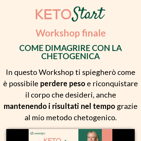
Workshop finale
COME DIMAGRIRE CON LA
CHETOGENICA
In questo Workshop ti spiegherò come
è possibile
perdere peso
e riconquistare
il corpo che desideri, anche
mantenendo i risultati nel tempo
grazie
al mio metodo chetogenico.