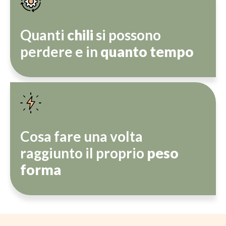
Quanti
chili
si possono
perdere e in
quanto tempo
Cosa fare una volta
raggiunto il proprio
peso
forma