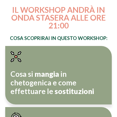
IL WORKSHOP ANDRÀ IN
ONDA STASERA ALLE ORE
21:00
COSA SCOPRIRAI IN QUESTO WORKSHOP:
Cosa si
mangia
in
chetogenica e come
effettuare le
sostituzioni