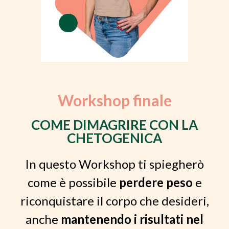
Workshop finale
COME DIMAGRIRE CON LA
CHETOGENICA
In questo Workshop ti spiegherò
come è possibile
perdere peso
e
riconquistare il corpo che desideri,
anche
mantenendo i risultati nel