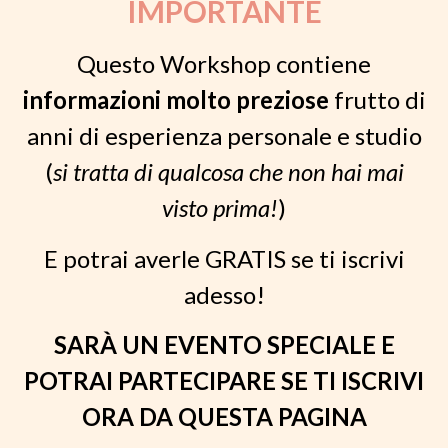
IMPORTANTE
Questo Workshop contiene
informazioni molto preziose
frutto di
anni di esperienza personale e studio
(
si tratta di qualcosa che non hai mai
visto prima!
)
E potrai averle GRATIS se ti iscrivi
adesso!
SARÀ UN EVENTO SPECIALE E
POTRAI PARTECIPARE SE TI ISCRIVI
ORA DA QUESTA PAGINA