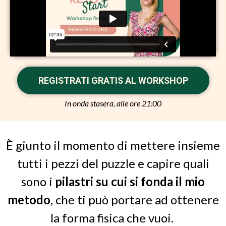
REGISTRATI GRATIS AL WORKSHOP
In onda stasera, alle ore 21:00
È giunto il momento di mettere insieme
tutti i pezzi del puzzle e capire quali
sono i
pilastri su cui si fonda il mio
metodo
, che ti può portare ad ottenere
la forma fisica che vuoi.