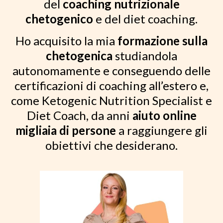
del
coaching nutrizionale
chetogenico
e del diet coaching.
Ho acquisito la mia
formazione sulla
chetogenica
studiandola
autonomamente e conseguendo delle
certificazioni di coaching all’estero e,
come Ketogenic Nutrition Specialist e
Diet Coach, da anni
aiuto online
migliaia di persone
a raggiungere gli
obiettivi che desiderano.