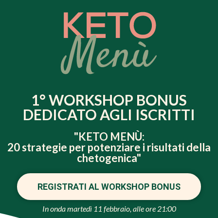
1° WORKSHOP BONUS
DEDICATO AGLI ISCRITTI
"KETO MENÙ:
20 strategie per potenziare i risultati della
chetogenica"
REGISTRATI AL WORKSHOP BONUS
In onda martedì 11 febbraio, alle ore 21:00