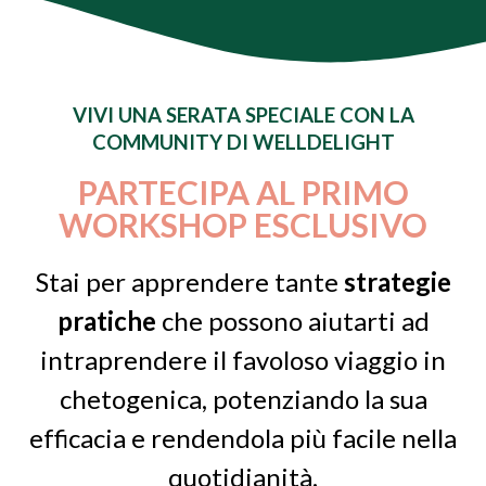
VIVI UNA SERATA SPECIALE CON LA
COMMUNITY DI WELLDELIGHT
PARTECIPA AL PRIMO
WORKSHOP ESCLUSIVO
Stai per apprendere tante
strategie
pratiche
che possono aiutarti ad
intraprendere il favoloso viaggio in
chetogenica, potenziando la sua
efficacia e rendendola più facile nella
quotidianità.