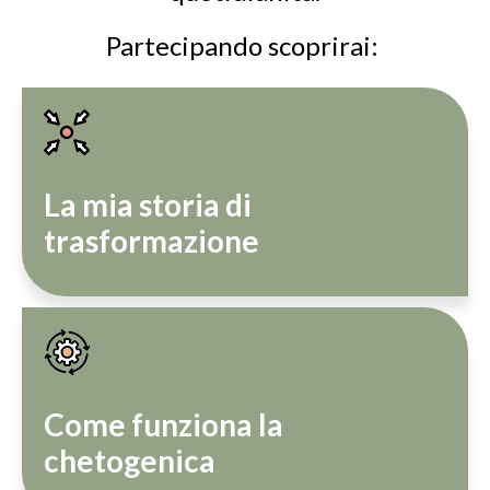
Partecipando scoprirai:
La mia storia di
trasformazione
Come funziona la
chetogenica