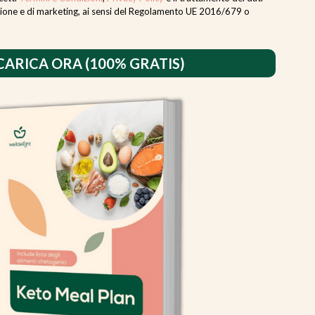
ilazione e di marketing, ai sensi del Regolamento UE 2016/679 o
CARICA ORA (100% GRATIS)