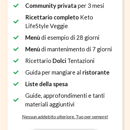
Community privata
per 3 mesi
Ricettario completo
Keto
LifeStyle Veggie
Menù
di esempio di 28 giorni
Menù
di mantenimento di 7 giorni
Ricettario
Dolci
Tentazioni
Guida per mangiare al
ristorante
Liste della spesa
Guide, approfondimenti e tanti
materiali aggiuntivi
Nessun addebito ulteriore. Tuo per sempre!