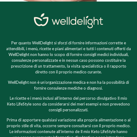
Per quanto WellDelight si sforzi di fornire informazioni corrette e
attendibili, i menù, ricette e piani alimentari e tutti i contenuti offerti da
WellDelight non hanno lo scopo di fornire consigli medici individuali,
consulenze personalizzate e in nessun caso possono costituire la
prescrizione di un trattamento, la visita specialistica o il rapporto
diretto con il proprio medico curante.
WellDelight non è un’organizzazione medica e non ha la possibilità di
fornire consulenze mediche o diagnosi.
Le ricette e i menù inclusi all’interno del percorso divulgativo Il mio
Keto LifeStyle sono da considerarsi dei meri esempi e non prevedono
consigli personalizzati.
Prima di apportare qualsiasi variazione alla propria alimentazione o al
proprio stile di vita, occorre sempre consultarsi con il proprio medico.
Le informazioni contenute all’interno de Il mio Keto LifeStyle hanno