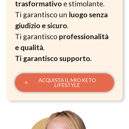
trasformativo
e stimolante.
Ti garantisco un
luogo senza
giudizio e sicuro
.
Ti garantisco
professionalità
e qualità
.
Ti garantisco supporto.
ACQUISTA IL MIO KETO
LIFESTYLE