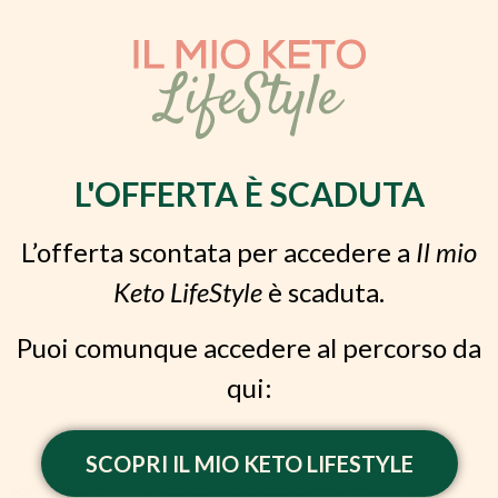
L'OFFERTA È SCADUTA
L’offerta scontata per accedere a
Il mio
Keto LifeStyle
è scaduta.
Puoi comunque accedere al percorso da
qui:
SCOPRI IL MIO KETO LIFESTYLE