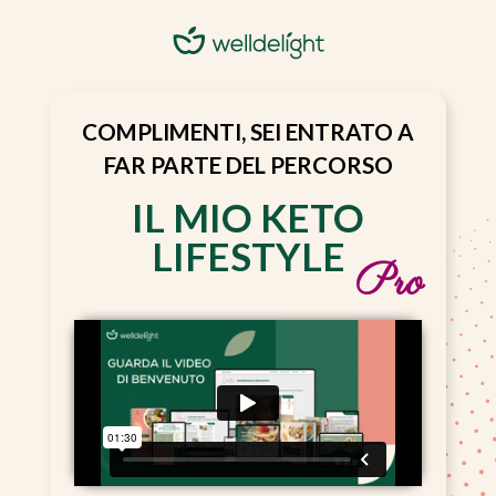
COMPLIMENTI, SEI ENTRATO A
FAR PARTE DEL PERCORSO
IL MIO KETO
LIFESTYLE
Pro