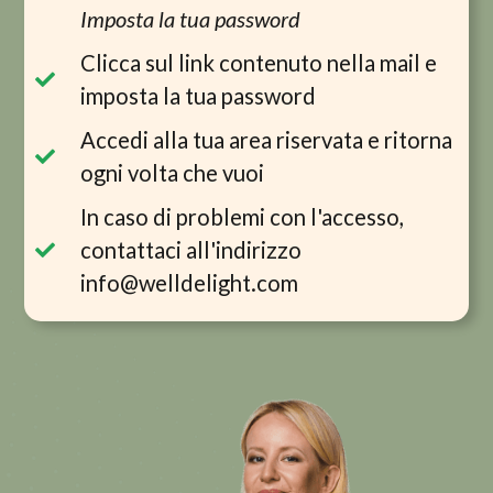
Imposta la tua password
Clicca sul link contenuto nella mail e
imposta la tua password
Accedi alla tua area riservata e ritorna
ogni volta che vuoi
In caso di problemi con l'accesso,
contattaci all'indirizzo
info@welldelight.com