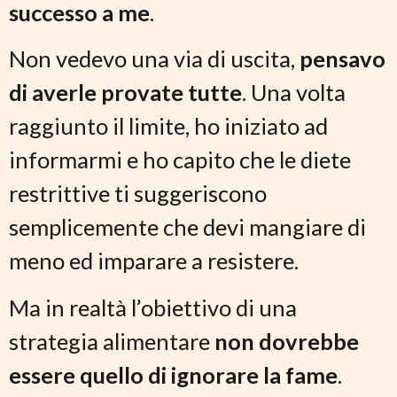
successo a me
.
Non vedevo una via di uscita,
pensavo
di averle provate tutte
. Una volta
raggiunto il limite, ho iniziato ad
informarmi e ho capito che le diete
restrittive ti suggeriscono
semplicemente che devi mangiare di
meno ed imparare a resistere.
Ma in realtà l’obiettivo di una
strategia alimentare
non dovrebbe
essere quello di ignorare la fame
.