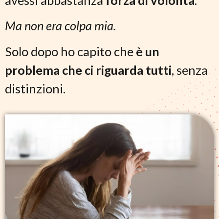
Ma non era colpa mia.
Solo dopo ho capito che
è un
problema che ci riguarda tutti
, senza
distinzioni.