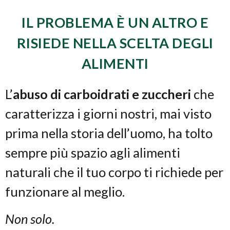
IL PROBLEMA È UN ALTRO E
RISIEDE NELLA SCELTA DEGLI
ALIMENTI
L’
abuso di carboidrati e zuccheri
che
caratterizza i giorni nostri, mai visto
prima nella storia dell’uomo, ha tolto
sempre più spazio agli alimenti
naturali che il tuo corpo ti richiede per
funzionare al meglio.
Non solo.