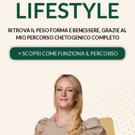
LIFESTYLE
RITROVA IL PESO FORMA E BENESSERE, GRAZIE AL
MIO PERCORSO CHETOGENICO COMPLETO
SCOPRI COME FUNZIONA IL PERCORSO