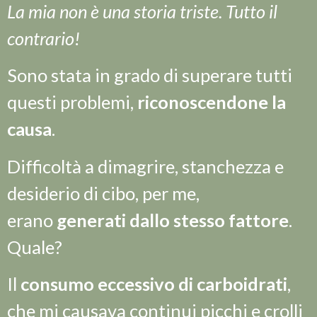
La mia non è una storia triste. Tutto il
contrario!
Sono stata in grado di superare tutti
questi problemi,
riconoscendone la
causa
.
Difficoltà a dimagrire, stanchezza e
desiderio di cibo, per me,
erano
generati dallo stesso fattore
.
Quale?
Il
consumo eccessivo di carboidrati
,
che mi causava continui picchi e crolli