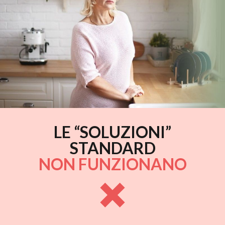
LE “SOLUZIONI”
STANDARD
NON FUNZIONANO