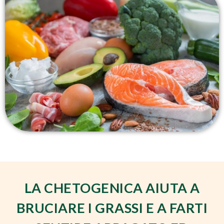
LA CHETOGENICA AIUTA A
BRUCIARE I GRASSI E A FARTI