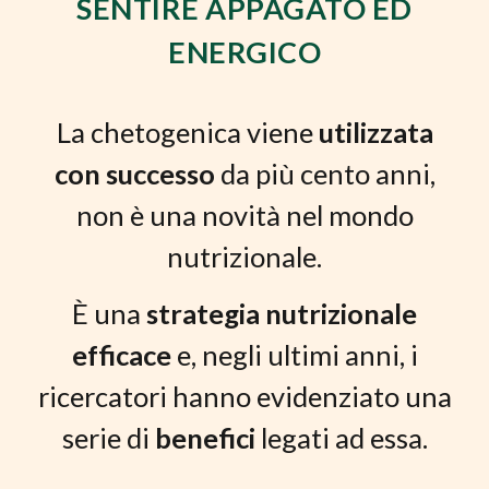
SENTIRE APPAGATO ED
ENERGICO
La chetogenica viene
utilizzata
con successo
da più cento anni,
non è una novità nel mondo
nutrizionale.
È una
strategia nutrizionale
efficace
e, negli ultimi anni, i
ricercatori hanno evidenziato una
serie di
benefici
legati ad essa.