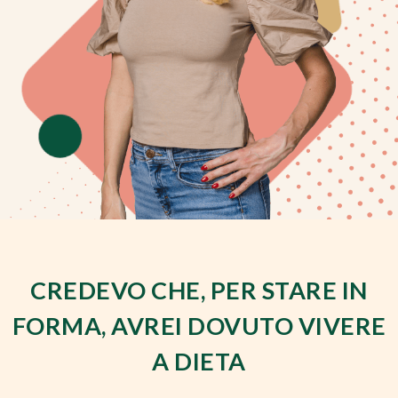
CREDEVO CHE, PER STARE IN
FORMA, AVREI DOVUTO VIVERE
A DIETA