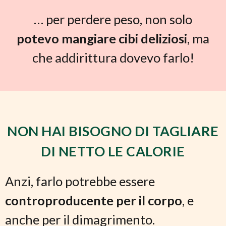
… per perdere peso, non solo
potevo mangiare cibi deliziosi
, ma
che addirittura dovevo farlo!
NON HAI BISOGNO DI TAGLIARE
DI NETTO LE CALORIE
Anzi, farlo potrebbe essere
controproducente per il corpo
, e
anche per il dimagrimento.