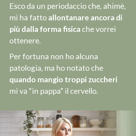
Esco da un periodaccio che, ahimè,
mi ha fatto
allontanare ancora di
più dalla forma fisica
che vorrei
ottenere.
Per fortuna non ho alcuna
patologia, ma ho notato che
quando mangio troppi zuccheri
mi va “in pappa” il cervello.