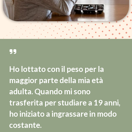
Ho lottato con il peso per la
maggior parte della mia età
adulta. Quando mi sono
trasferita per studiare a 19 anni,
ho iniziato a ingrassare in modo
costante.