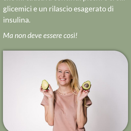
glicemici e un rilascio esagerato di
insulina.
Ma non deve essere così!