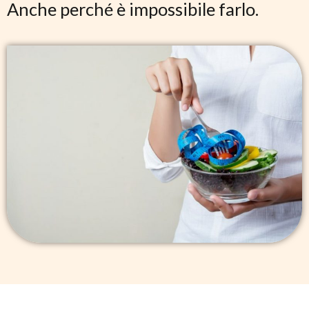
Anche perché è impossibile farlo.