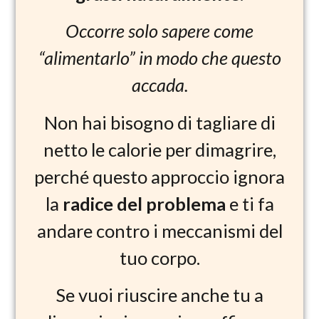
Occorre solo sapere come
“alimentarlo” in modo che questo
accada.
Non hai bisogno di tagliare di
netto le calorie per dimagrire,
perché questo approccio ignora
la
radice del problema
e ti fa
andare contro i meccanismi del
tuo corpo.
Se vuoi riuscire anche tu a