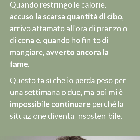
Quando restringo le calorie,
accuso la scarsa quantità di cibo
,
arrivo affamato all’ora di pranzo o
di cena e, quando ho finito di
mangiare,
avverto ancora la
fame
.
Questo fa sì che io perda peso per
una settimana o due, ma poi mi è
impossibile continuare
perché la
situazione diventa insostenibile.