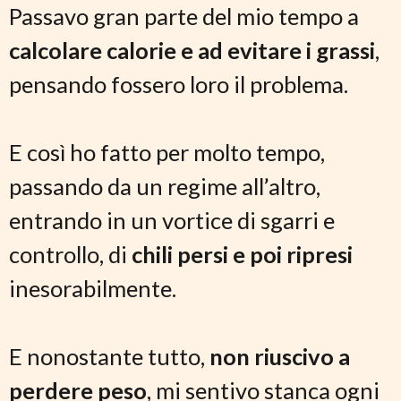
Passavo gran parte del mio tempo a
calcolare calorie e ad evitare i grassi
,
pensando fossero loro il problema.
E così ho fatto per molto tempo,
passando da un regime all’altro,
entrando in un vortice di sgarri e
controllo, di
chili persi e poi ripresi
inesorabilmente.
E nonostante tutto,
non riuscivo
a
perdere peso
, mi sentivo stanca ogni