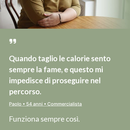
Quando taglio le calorie sento
sempre la fame, e questo mi
impedisce di proseguire nel
percorso.
Paolo • 54 anni • Commercialista
Funziona sempre così.