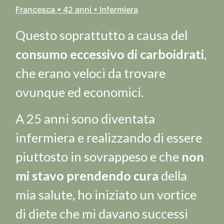
Francesca • 42 anni • Infermiera
Questo soprattutto a causa del
consumo eccessivo di carboidrati
,
che erano veloci da trovare
ovunque ed economici.
A 25 anni sono diventata
infermiera e realizzando di essere
piuttosto in sovrappeso e che
non
mi stavo prendendo cura
della
mia salute, ho iniziato un vortice
di diete che mi davano successi