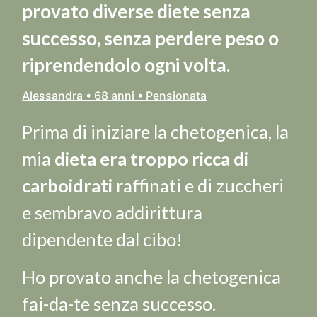
provato diverse diete senza
successo, senza perdere peso o
riprendendolo ogni volta.
Alessandra • 68 anni • Pensionata
Prima di iniziare la chetogenica, la
mia
dieta era troppo ricca di
carboidrati
raffinati e di zuccheri
e sembravo addirittura
dipendente dal cibo!
Ho provato anche la chetogenica
fai-da-te senza successo.