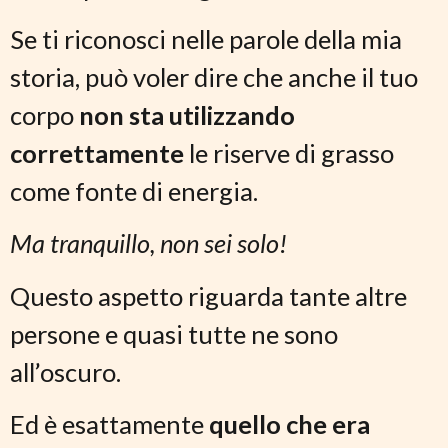
Se ti riconosci nelle parole della mia
storia, può voler dire che anche il tuo
corpo
non sta utilizzando
correttamente
le riserve di grasso
come fonte di energia.
Ma tranquillo, non sei solo!
Questo aspetto riguarda tante altre
persone e quasi tutte ne sono
all’oscuro.
Ed è esattamente
quello che era