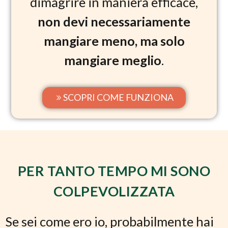
dimagrire in maniera efficace,
non devi necessariamente
mangiare meno, ma solo
mangiare meglio
.
SCOPRI COME FUNZIONA
PER TANTO TEMPO MI SONO
COLPEVOLIZZATA
Se sei come ero io, probabilmente hai