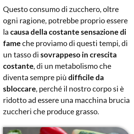
Questo consumo di zucchero, oltre
ogni ragione, potrebbe proprio essere
la
causa della costante sensazione di
fame
che proviamo di questi tempi, di
un tasso di
sovrappeso in crescita
costante
, di un metabolismo che
diventa sempre più
difficile da
sbloccare
, perché il nostro corpo si è
ridotto ad essere una macchina brucia
zuccheri che produce grasso.