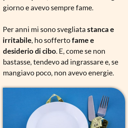
giorno e avevo sempre fame.
Per anni mi sono svegliata
stanca e
irritabile
, ho sofferto
fame e
desiderio di cibo
. E, come se non
bastasse, tendevo ad ingrassare e, se
mangiavo poco, non avevo energie.