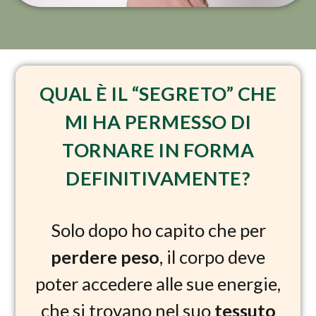
QUAL È IL “SEGRETO” CHE
MI HA PERMESSO DI
TORNARE IN FORMA
DEFINITIVAMENTE?
Solo dopo ho capito che per
perdere peso
, il corpo deve
poter accedere alle sue energie,
che si trovano nel suo
tessuto