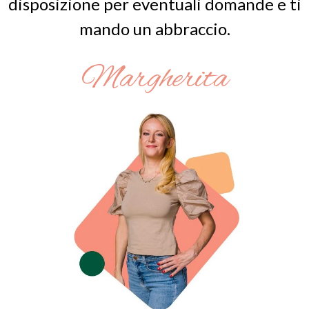
disposizione per eventuali domande e ti
mando un abbraccio.
Margherita