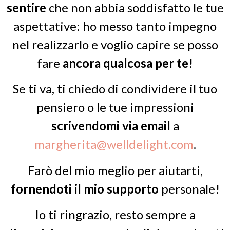
sentire
che non abbia soddisfatto le tue
aspettative: ho messo tanto impegno
nel realizzarlo e voglio capire se posso
fare
ancora
qualcosa per te
!
Se ti va, ti chiedo di condividere il tuo
pensiero o le tue impressioni
scrivendomi via email
a
margherita@welldelight.com
.
Farò del mio meglio per aiutarti,
fornendoti il mio supporto
personale!
Io ti ringrazio, resto sempre a