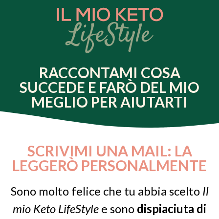
RACCONTAMI COSA
SUCCEDE E FARÒ DEL MIO
MEGLIO PER AIUTARTI
SCRIVIMI UNA MAIL: LA
LEGGERÒ PERSONALMENTE
Sono molto felice che tu abbia scelto
Il
mio Keto LifeStyle
e sono
dispiaciuta di