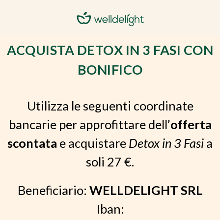
ACQUISTA DETOX IN 3 FASI CON
BONIFICO
Utilizza le seguenti coordinate
bancarie per approfittare dell’
offerta
scontata
e acquistare
Detox in 3 Fasi
a
soli 27 €.
Beneficiario:
WELLDELIGHT SRL
Iban: