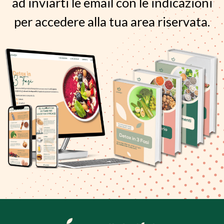
ad inviarti le email con le indicazioni
per accedere alla tua area riservata.