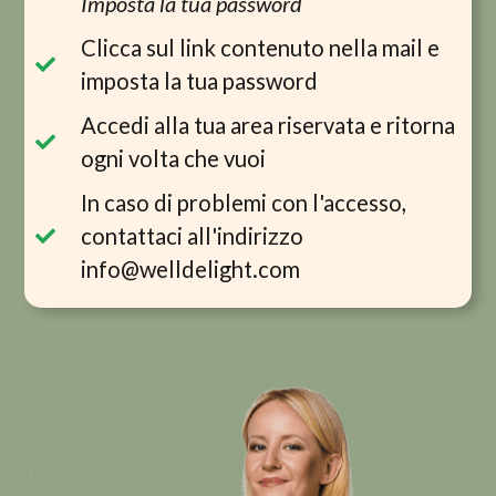
Imposta la tua password
Clicca sul link contenuto nella mail e
imposta la tua password
Accedi alla tua area riservata e ritorna
ogni volta che vuoi
In caso di problemi con l'accesso,
contattaci all'indirizzo
info@welldelight.com