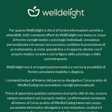
Per quanto WellDelight si sforzi di fornire informazioni corrette e
attendibili, tutti i contenuti offerti da WellDelight non hanno lo scopo
di fornire consigli medici o psicologici individuali, consulenze
personalizzate e in nessun caso possono costituire la prescrizione di
un trattamento, la visita specialistica o il rapporto diretto con il
proprio medico curante o con la figura dello psicologo o dello
psicoterapeuta.
WellDelight non è un’organizzazione medica e non ha la possibilità di
fornire consulenze mediche o diagnosi.
I contenuti inclusi all’interno del percorso divulgativo Corso pratico di
Mindful Eating non prevedono consigli personalizzati.
Prima di apportare qualsiasi variazione al proprio stile di vita, occorre
sempre consultarsi con il proprio medico. Le informazioni contenute
all’interno di Corso pratico di Mindful Eating hanno uno scopo
puramente informativo divulgativo e non intendono sostituire il